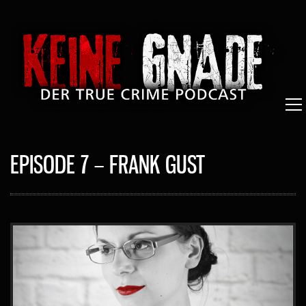
EPISODE 7 – FRANK GUST