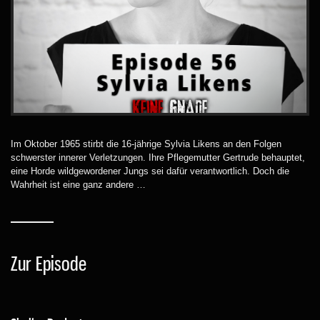
Im Oktober 1965 stirbt die 16-jährige Sylvia Likens an den Folgen
schwerster innerer Verletzungen. Ihre Pflegemutter Gertrude behauptet,
eine Horde wildgewordener Jungs sei dafür verantwortlich. Doch die
Wahrheit ist eine ganz andere …
Zur Episode