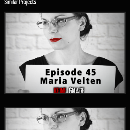
Similar Projects