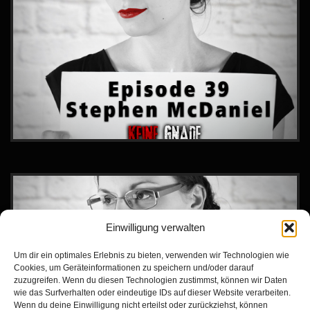
Einwilligung verwalten
Um dir ein optimales Erlebnis zu bieten, verwenden wir Technologien wie
Cookies, um Geräteinformationen zu speichern und/oder darauf
zuzugreifen. Wenn du diesen Technologien zustimmst, können wir Daten
wie das Surfverhalten oder eindeutige IDs auf dieser Website verarbeiten.
Wenn du deine Einwilligung nicht erteilst oder zurückziehst, können