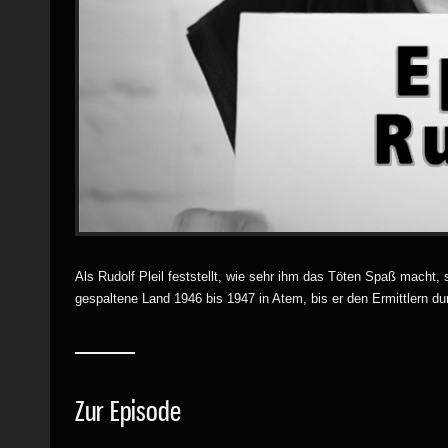
Als Rudolf Pleil feststellt, wie sehr ihm das Töten Spaß macht,
gespaltene Land 1946 bis 1947 in Atem, bis er den Ermittlern dur
Zur Episode