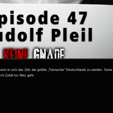
 setzt er sich das Ziel, der größte „Totmacher“ Deutschlands zu werden. Seine
ch Zufall ins Netz geht.