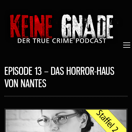
EPISODE 13 – DAS HORROR-HAUS
VON NANTES