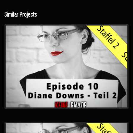
Similar Projects