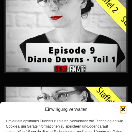
Einwilligung verwalten
Um dir ein optimales Erlebnis zu bieten, verwenden wir Technologien wie
Cookies, um Geräteinformationen zu speichern und/oder darauf
zuzugreifen. Wenn du diesen Technologien zustimmst, können wir Daten