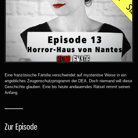
Eine französische Familie verschwindet auf mysteriöse Weise in ein
angebliches Zeugenschutzprogramm der DEA. Doch niemand will diese
Geschichte glauben. Eine bis heute andauerndes Rätsel nimmt seinen
Anfang.
Zur Episode