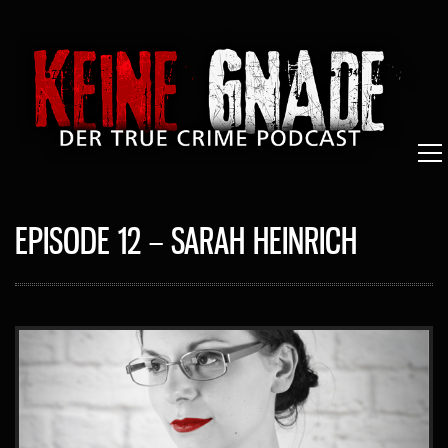
EPISODE 12 – SARAH HEINRICH